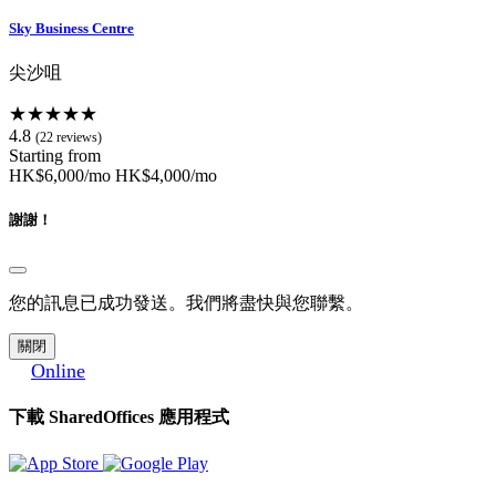
Sky Business Centre
尖沙咀
★★★★★
4.8
(22 reviews)
Starting from
HK$6,000/mo
HK$4,000/mo
謝謝！
您的訊息已成功發送。我們將盡快與您聯繫。
關閉
Online
下載 SharedOffices 應用程式