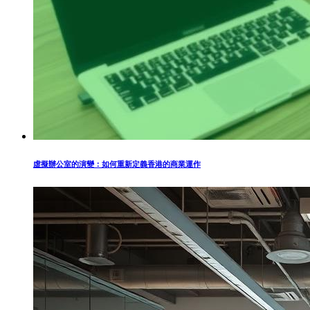
虛擬辦公室的演變：如何重新定義香港的商業運作