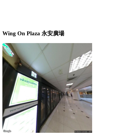
Wing On Plaza 永安廣場