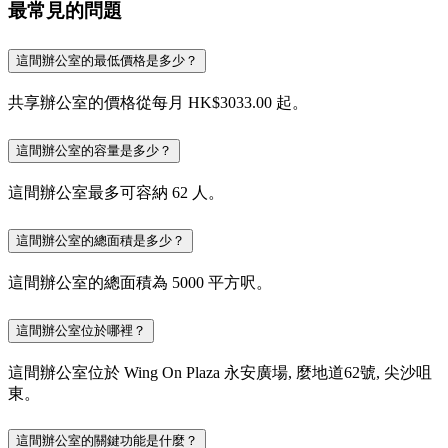
最常見的問題
這間辦公室的最低價格是多少？
共享辦公室的價格從每月 HK$3033.00 起。
這間辦公室的容量是多少？
這間辦公室最多可容納 62 人。
這間辦公室的總面積是多少？
這間辦公室的總面積為 5000 平方呎。
這間辦公室位於哪裡？
這間辦公室位於 Wing On Plaza 永安廣場, 麼地道62號, 尖沙咀
東。
這間辦公室的關鍵功能是什麼？