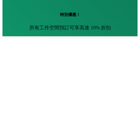
特別優惠！
所有工作空間預訂可享高達 10% 折扣