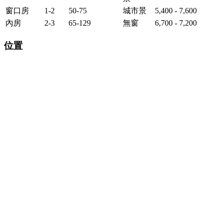
窗口房
1-2
50-75
城市景
5,400 - 7,600
內房
2-3
65-129
無窗
6,700 - 7,200
位置