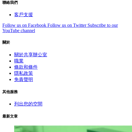
聯絡我們
客戶支援
Follow us on Facebook
Follow us on Twitter
Subscribe to our
YouTube channel
關於
關於共享辦公室
職業
條款和條件
隱私政策
免責聲明
其他服務
列出您的空間
最新文章