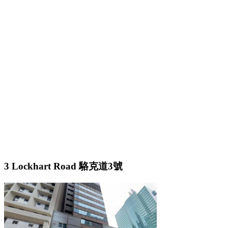
3 Lockhart Road 駱克道3號