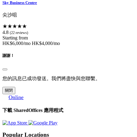
Sky Business Centre
尖沙咀
★★★★★
4.8
(22 reviews)
Starting from
HK$6,000/mo
HK$4,000/mo
謝謝！
您的訊息已成功發送。我們將盡快與您聯繫。
關閉
Online
下載 SharedOffices 應用程式
Popular Locations