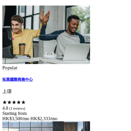
Popular
拓業國際商務中心
上環
★★★★★
4.8
(1 reviews)
Starting from
HK$3,500/mo
HK$2,333/mo