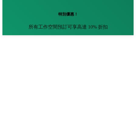
特別優惠！
所有工作空間預訂可享高達 10% 折扣