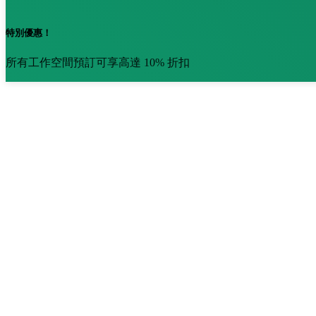
特別優惠！
所有工作空間預訂可享高達 10% 折扣