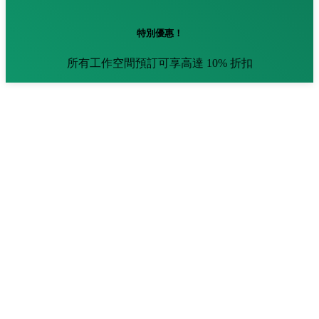
特別優惠！
所有工作空間預訂可享高達 10% 折扣