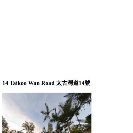
14 Taikoo Wan Road 太古灣道14號