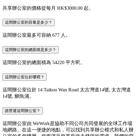
共享辦公室的價格從每月 HK$3000.00 起。
這間辦公室的容量是多少？
這間辦公室最多可容納 677 人。
這間辦公室的總面積是多少？
這間辦公室的總面積為 54220 平方呎。
這間辦公室位於哪裡？
這間辦公室位於 14 Taikoo Wan Road 太古灣道14號, 太古灣道
14號, 鰂魚涌。
誰營運這間辦公室？
這間辦公室由 WeWork是協助不同公司共同發展的全球工作場
地網路。在這一便捷的地點，可以找到共享辦公模式和私人辦