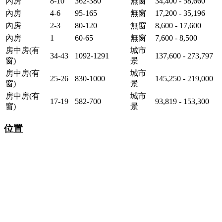
內房
8-10
362-380
無窗
34,400 - 58,660
內房
4-6
95-165
無窗
17,200 - 35,196
內房
2-3
80-120
無窗
8,600 - 17,600
內房
1
60-65
無窗
7,600 - 8,500
房中房(有
城市
34-43
1092-1291
137,600 - 273,797
窗)
景
房中房(有
城市
25-26
830-1000
145,250 - 219,000
窗)
景
房中房(有
城市
17-19
582-700
93,819 - 153,300
窗)
景
位置