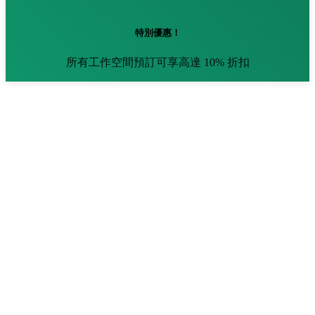
特別優惠！
所有工作空間預訂可享高達 10% 折扣