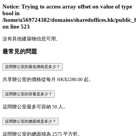
Notice
: Trying to access array offset on value of type
bool in
/home/u569724382/domains/sharedoffices.hk/public_
on line
523
沒有其他建築物信息可用。
最常見的問題
這間辦公室的最低價格是多少？
共享辦公室的價格從每月 HK$2280.00 起。
這間辦公室的容量是多少？
這間辦公室最多可容納 50 人。
這間辦公室的總面積是多少？
這間辦公室的總面積為 2575 平方呎。