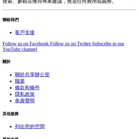
搜索、參觀並獲得專家建議，無需任何費用或義務。
聯絡我們
客戶支援
Follow us on Facebook
Follow us on Twitter
Subscribe to our
YouTube channel
關於
關於共享辦公室
職業
條款和條件
隱私政策
免責聲明
其他服務
列出您的空間