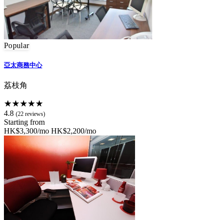
Popular
亞太商務中心
荔枝角
★★★★★
4.8
(22 reviews)
Starting from
HK$3,300/mo
HK$2,200/mo