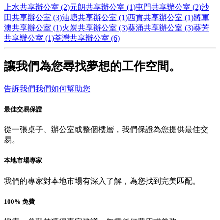
上水共享辦公室 (2)
元朗共享辦公室 (1)
屯門共享辦公室 (2)
沙
田共享辦公室 (3)
油塘共享辦公室 (1)
西貢共享辦公室 (1)
將軍
澳共享辦公室 (1)
火炭共享辦公室 (3)
葵涌共享辦公室 (3)
葵芳
共享辦公室 (1)
荃灣共享辦公室 (6)
讓我們為您尋找夢想的工作空間。
告訴我們我們如何幫助您
最佳交易保證
從一張桌子、辦公室或整個樓層，我們保證為您提供最佳交
易。
本地市場專家
我們的專家對本地市場有深入了解，為您找到完美匹配。
100% 免費