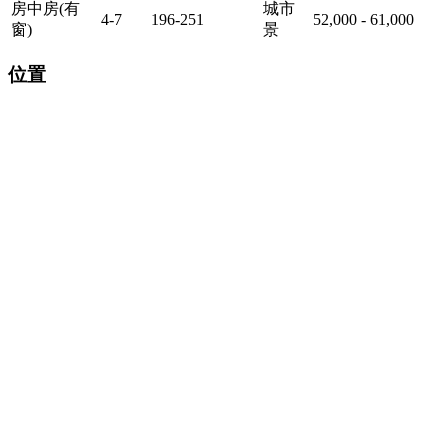
房中房(有
城市
4-7
196-251
52,000 - 61,000
窗)
景
位置