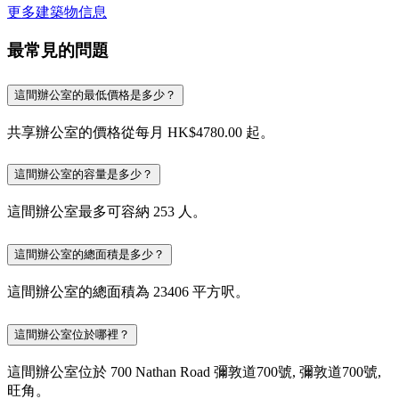
更多建築物信息
最常見的問題
這間辦公室的最低價格是多少？
共享辦公室的價格從每月 HK$4780.00 起。
這間辦公室的容量是多少？
這間辦公室最多可容納 253 人。
這間辦公室的總面積是多少？
這間辦公室的總面積為 23406 平方呎。
這間辦公室位於哪裡？
這間辦公室位於 700 Nathan Road 彌敦道700號, 彌敦道700號,
旺角。