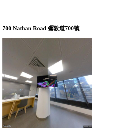
700 Nathan Road 彌敦道700號