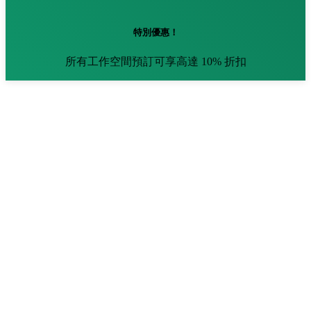
特別優惠！
所有工作空間預訂可享高達 10% 折扣