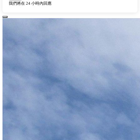
我們將在 24 小時內回應