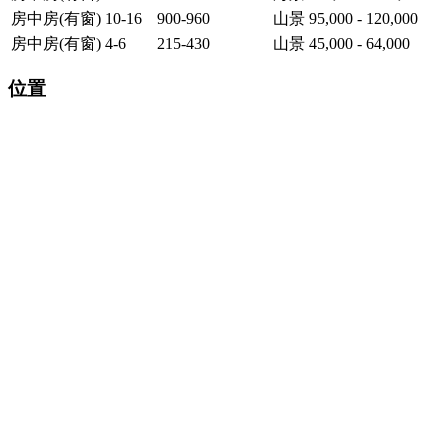
房中房(有窗)
10-16
900-960
山景
95,000 - 120,000
房中房(有窗)
4-6
215-430
山景
45,000 - 64,000
位置