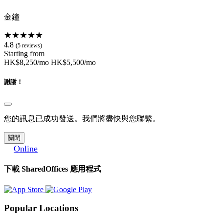
金鐘
★★★★★
4.8
(5 reviews)
Starting from
HK$8,250/mo
HK$5,500/mo
謝謝！
您的訊息已成功發送。我們將盡快與您聯繫。
關閉
Online
下載 SharedOffices 應用程式
Popular Locations