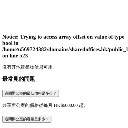
Notice
: Trying to access array offset on value of type
bool in
/home/u569724382/domains/sharedoffices.hk/public_
on line
523
沒有其他建築物信息可用。
最常見的問題
這間辦公室的最低價格是多少？
共享辦公室的價格從每月 HK$6000.00 起。
這間辦公室的容量是多少？