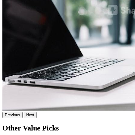
Previous
Next
Other Value Picks