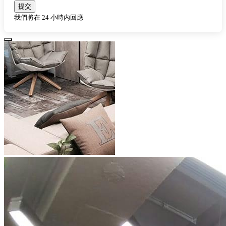
提交
我們將在 24 小時內回應