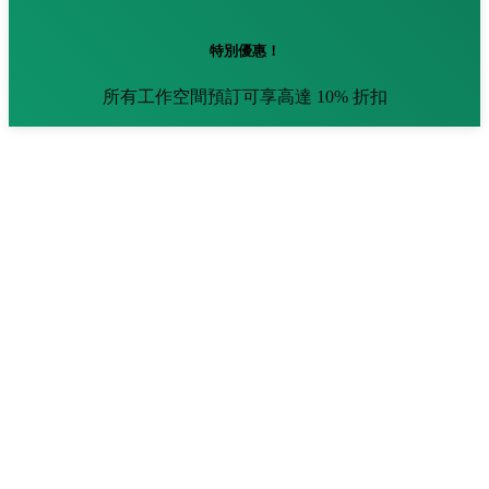
特別優惠！
所有工作空間預訂可享高達 10% 折扣