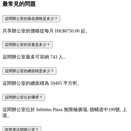
最常見的問題
這間辦公室的最低價格是多少？
共享辦公室的價格從每月 HK$8750.00 起。
這間辦公室的容量是多少？
這間辦公室最多可容納 743 人。
這間辦公室的總面積是多少？
這間辦公室的總面積為 59495 平方呎。
這間辦公室位於哪裡？
這間辦公室位於 Infinitus Plaza 無限極廣場, 德輔道中199號, 上
環。
誰營運這間辦公室？