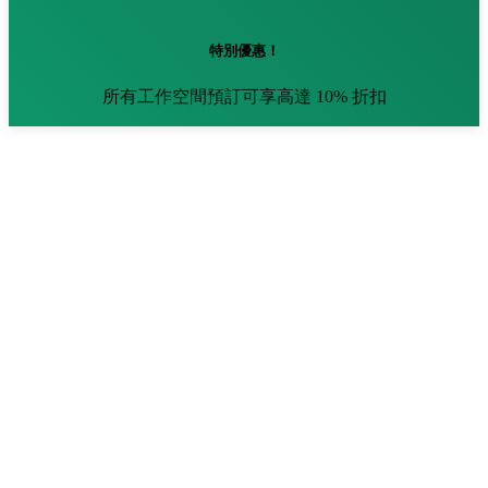
特別優惠！
所有工作空間預訂可享高達 10% 折扣