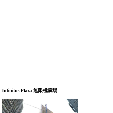
Infinitus Plaza 無限極廣場