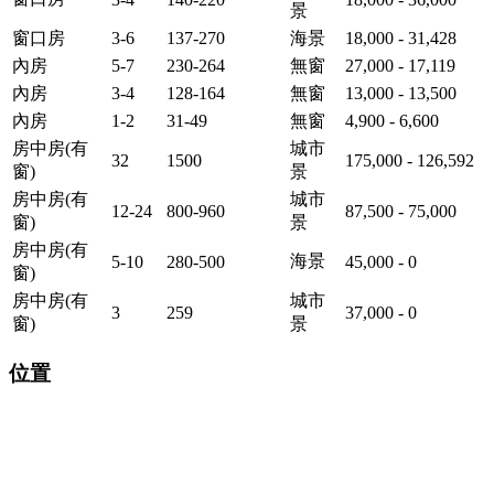
景
窗口房
3-6
137-270
海景
18,000 - 31,428
內房
5-7
230-264
無窗
27,000 - 17,119
內房
3-4
128-164
無窗
13,000 - 13,500
內房
1-2
31-49
無窗
4,900 - 6,600
房中房(有
城市
32
1500
175,000 - 126,592
窗)
景
房中房(有
城市
12-24
800-960
87,500 - 75,000
窗)
景
房中房(有
海景
5-10
280-500
45,000 - 0
窗)
房中房(有
城市
3
259
37,000 - 0
窗)
景
位置