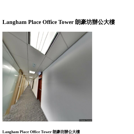
Langham Place Office Tower 朗豪坊辦公大樓
Langham Place Office Tower 朗豪坊辦公大樓