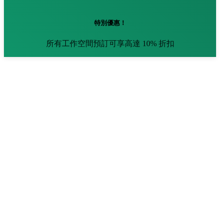
特別優惠！
所有工作空間預訂可享高達 10% 折扣