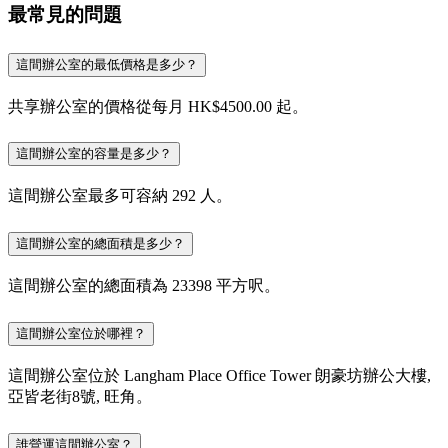
最常見的問題
這間辦公室的最低價格是多少？
共享辦公室的價格從每月 HK$4500.00 起。
這間辦公室的容量是多少？
這間辦公室最多可容納 292 人。
這間辦公室的總面積是多少？
這間辦公室的總面積為 23398 平方呎。
這間辦公室位於哪裡？
這間辦公室位於 Langham Place Office Tower 朗豪坊辦公大樓,
亞皆老街8號, 旺角。
誰營運這間辦公室？