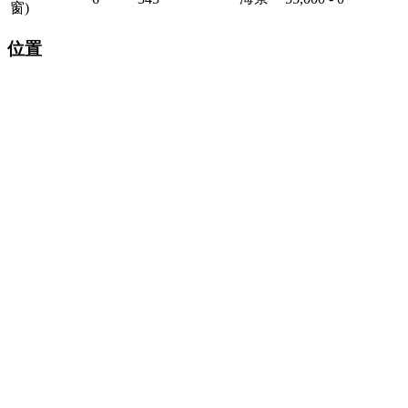
窗)
位置