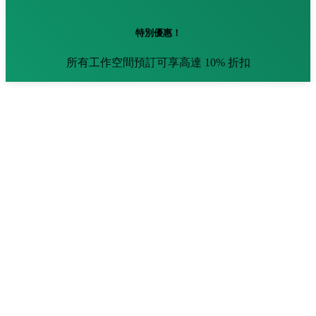
特別優惠！
所有工作空間預訂可享高達 10% 折扣