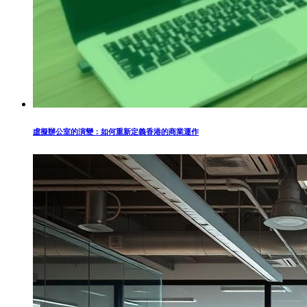
虛擬辦公室的演變：如何重新定義香港的商業運作