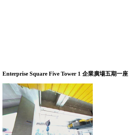
Enterprise Square Five Tower 1 企業廣場五期一座