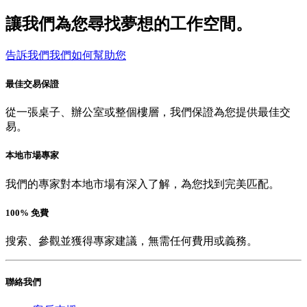
讓我們為您尋找夢想的工作空間。
告訴我們我們如何幫助您
最佳交易保證
從一張桌子、辦公室或整個樓層，我們保證為您提供最佳交
易。
本地市場專家
我們的專家對本地市場有深入了解，為您找到完美匹配。
100% 免費
搜索、參觀並獲得專家建議，無需任何費用或義務。
聯絡我們