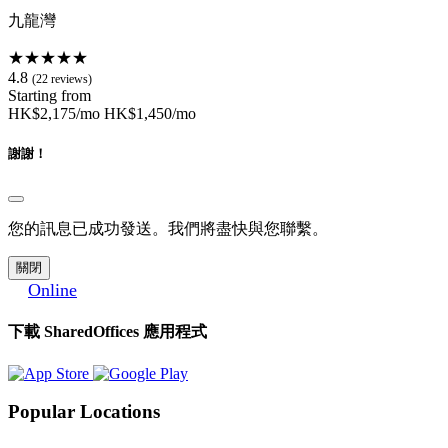
九龍灣
★★★★★
4.8
(22 reviews)
Starting from
HK$2,175/mo
HK$1,450/mo
謝謝！
您的訊息已成功發送。我們將盡快與您聯繫。
關閉
Online
下載 SharedOffices 應用程式
Popular Locations