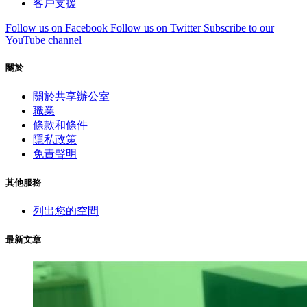
客戶支援
Follow us on Facebook
Follow us on Twitter
Subscribe to our
YouTube channel
關於
關於共享辦公室
職業
條款和條件
隱私政策
免責聲明
其他服務
列出您的空間
最新文章