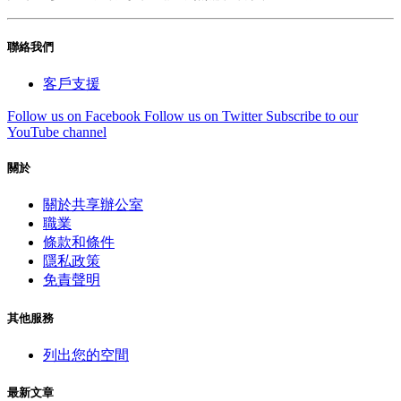
聯絡我們
客戶支援
Follow us on Facebook
Follow us on Twitter
Subscribe to our
YouTube channel
關於
關於共享辦公室
職業
條款和條件
隱私政策
免責聲明
其他服務
列出您的空間
最新文章