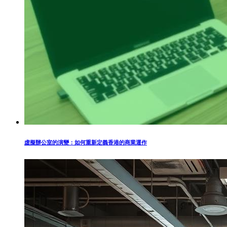
虛擬辦公室的演變：如何重新定義香港的商業運作