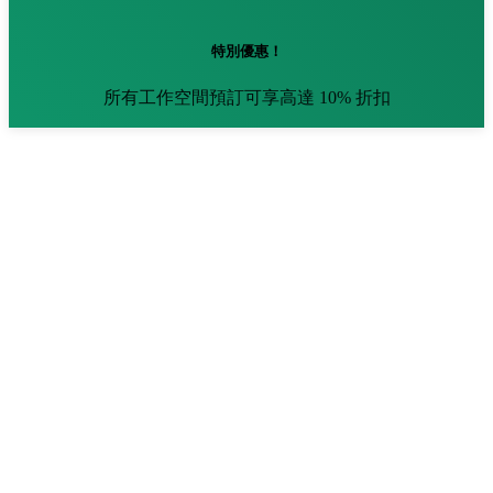
特別優惠！
所有工作空間預訂可享高達 10% 折扣