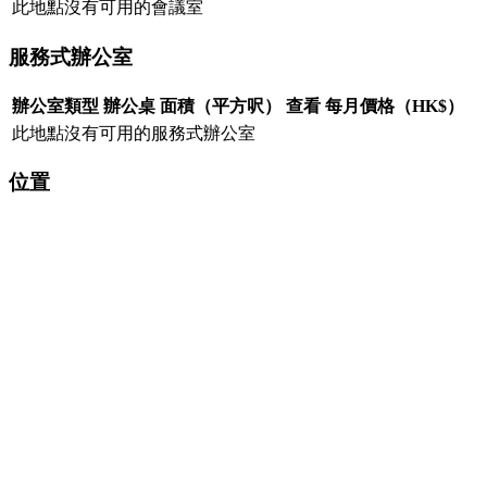
此地點沒有可用的會議室
服務式辦公室
辦公室類型
辦公桌
面積（平方呎）
查看
每月價格（HK$）
此地點沒有可用的服務式辦公室
位置