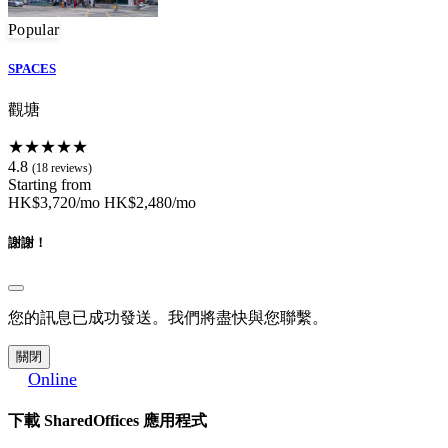
Popular
SPACES
觀塘
★★★★★
4.8
(18 reviews)
Starting from
HK$3,720/mo
HK$2,480/mo
謝謝！
您的訊息已成功發送。我們將盡快與您聯繫。
關閉
Online
下載 SharedOffices 應用程式