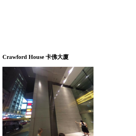
Crawford House 卡佛大廈